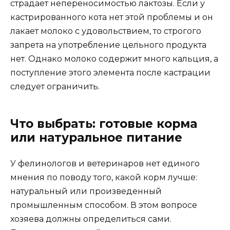
страдает непереносимостью лактозы. Если у
кастрированного кота нет этой проблемы и он
лакает молоко с удовольствием, то строгого
запрета на употребление цельного продукта
нет. Однако молоко содержит много кальция, а
поступление этого элемента после кастрации
следует ограничить.
Что выбрать: готовые корма
или натуральное питание
У фелинологов и ветеринаров нет единого
мнения по поводу того, какой корм лучше:
натуральный или произведенный
промышленным способом. В этом вопросе
хозяева должны определиться сами.