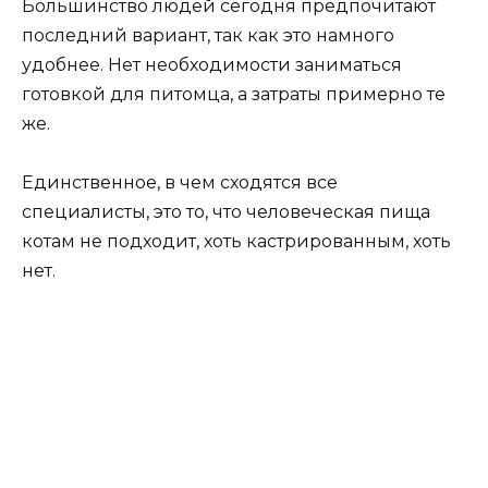
Большинство людей сегодня предпочитают
последний вариант, так как это намного
удобнее. Нет необходимости заниматься
готовкой для питомца, а затраты примерно те
же.
Единственное, в чем сходятся все
специалисты, это то, что человеческая пища
котам не подходит, хоть кастрированным, хоть
нет.