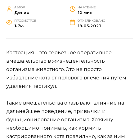
АВТОР
НА ЧТЕНИЕ
Денис
12 мин
ПРОСМОТРОВ
ОПУБЛИКОВАНО
1.7к.
19.05.2021
Кастрация – это серьезное оперативное
вмешательство в жизнедеятельность
организма животного. Это не просто
избавление кота от полового влечения путем
удаления тестикул.
Такие вмешательства оказывают влияние на
дальнейшее поведение, привычки и
функционирование организма. Хозяину
необходимо понимать, как кормить
кастрированного кота правильно, как за ним