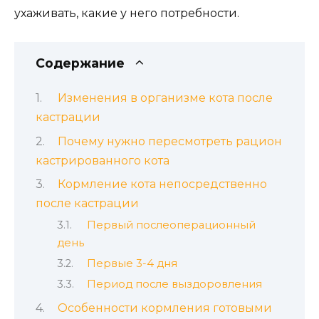
ухаживать, какие у него потребности.
Содержание
Изменения в организме кота после
кастрации
Почему нужно пересмотреть рацион
кастрированного кота
Кормление кота непосредственно
после кастрации
Первый послеоперационный
день
Первые 3-4 дня
Период после выздоровления
Особенности кормления готовыми