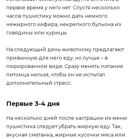
первое время у него нет. Спустя несколько
часов пушистику можно дать немного
нежирного кефира, некрепкого бульона из
говядины или курицы.
На следующий день животному предлагают
привычную для него еду, но лучше – в
пюрированном виде. Сразу менять питание
питомца нельзя, чтобы он не испытал
дополнительный стресс.
Первые 3-4 дня
На несколько дней после кастрации из меню
пушистика следует убрать жирную еду. Так,
вкусная сметанка, жирные кусочки мяса или