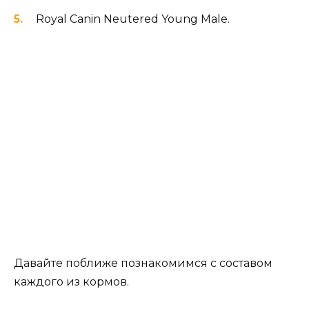
Royal Canin Neutered Young Male.
Давайте поближе познакомимся с составом
каждого из кормов.