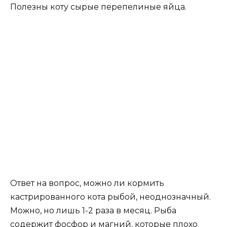
Полезны коту сырые перепелиные яйца.
Ответ на вопрос, можно ли кормить
кастрированного кота рыбой, неоднозначный.
Можно, но лишь 1-2 раза в месяц. Рыба
содержит фосфор и магний, которые плохо