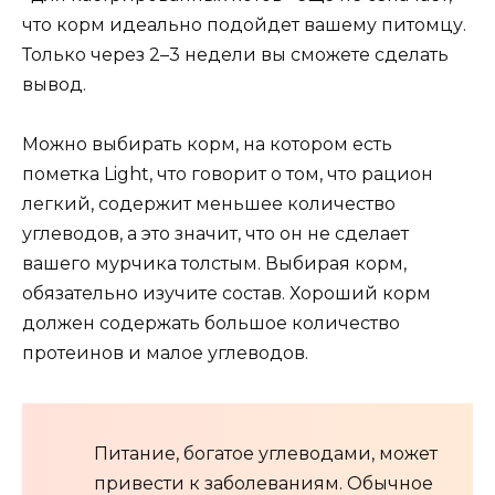
что корм идеально подойдет вашему питомцу.
Только через 2–3 недели вы сможете сделать
вывод.
Можно выбирать корм, на котором есть
пометка Light, что говорит о том, что рацион
легкий, содержит меньшее количество
углеводов, а это значит, что он не сделает
вашего мурчика толстым. Выбирая корм,
обязательно изучите состав. Хороший корм
должен содержать большое количество
протеинов и малое углеводов.
Питание, богатое углеводами, может
привести к заболеваниям. Обычное