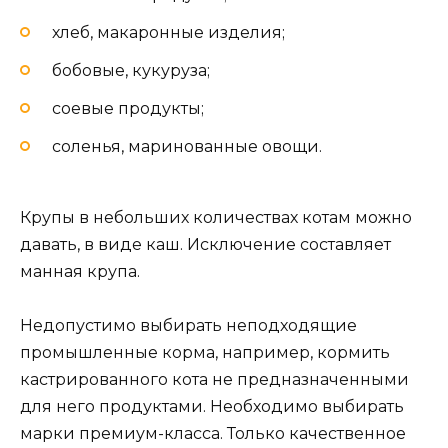
хлеб, макаронные изделия;
бобовые, кукуруза;
соевые продукты;
соленья, маринованные овощи.
Крупы в небольших количествах котам можно
давать, в виде каш. Исключение составляет
манная крупа.
Недопустимо выбирать неподходящие
промышленные корма, например, кормить
кастрированного кота не предназначенными
для него продуктами. Необходимо выбирать
марки премиум-класса. Только качественное