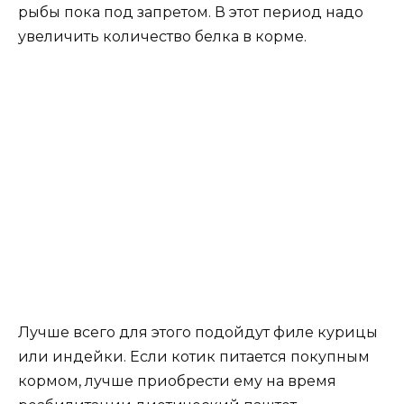
рыбы пока под запретом. В этот период надо
увеличить количество белка в корме.
Лучше всего для этого подойдут филе курицы
или индейки. Если котик питается покупным
кормом, лучше приобрести ему на время