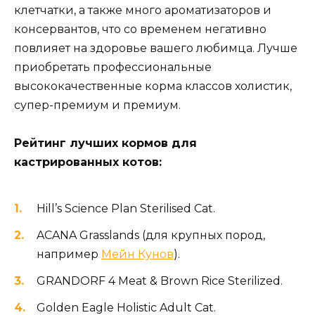
клетчатки, а также много ароматизаторов и
консервантов, что со временем негативно
повлияет на здоровье вашего любимца. Лучше
приобретать профессиональные
высококачественные корма классов холистик,
супер-премиум и премиум.
Рейтинг лучших кормов для
кастрированных котов:
Hill’s Science Plan Sterilised Cat.
ACANA Grasslands (для крупных пород,
например
Мейн Кунов
).
GRANDORF 4 Meat & Brown Rice Sterilized.
Golden Eagle Holistic Adult Cat.