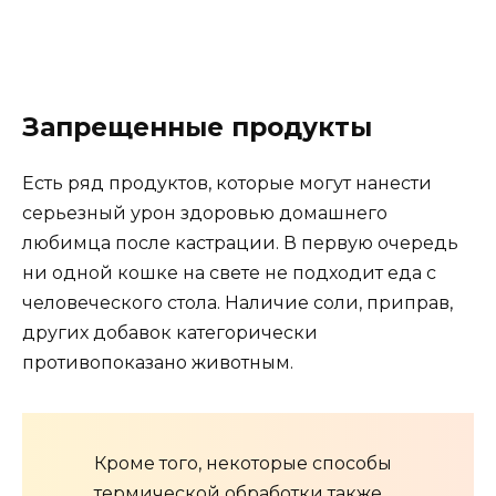
Запрещенные продукты
Есть ряд продуктов, которые могут нанести
серьезный урон здоровью домашнего
любимца после кастрации. В первую очередь
ни одной кошке на свете не подходит еда с
человеческого стола. Наличие соли, приправ,
других добавок категорически
противопоказано животным.
Кроме того, некоторые способы
термической обработки также