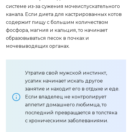
системе из-за сужения мочеиспускательного
канала. Если диета для кастрированных котов
содержит пищу с большим количеством
фосфора, магния и кальция, то начинает
образовываться песок в почках и
мочевыводящих органах.
Утратив свой мужской инстинкт,
усатик начинает искать другое
занятие и находит его в отдыхе и еде.
Если владелец не контролирует
аппетит домашнего любимца, то
последний превращается в толстяка
с хроническими заболеваниями.