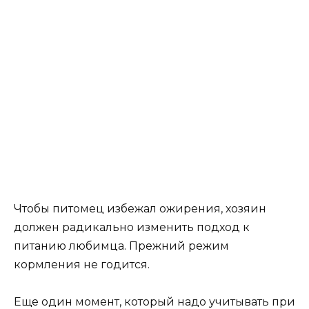
Чтобы питомец избежал ожирения, хозяин
должен радикально изменить подход к
питанию любимца. Прежний режим
кормления не годится.
Еще один момент, который надо учитывать при