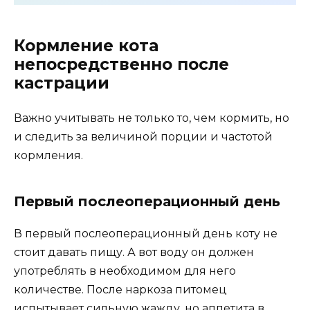
Кормление кота
непосредственно после
кастрации
Важно учитывать не только то, чем кормить, но
и следить за величиной порции и частотой
кормления.
Первый послеоперационный день
В первый послеоперационный день коту не
стоит давать пищу. А вот воду он должен
употреблять в необходимом для него
количестве. После наркоза питомец
испытывает сильную жажду, но аппетита в