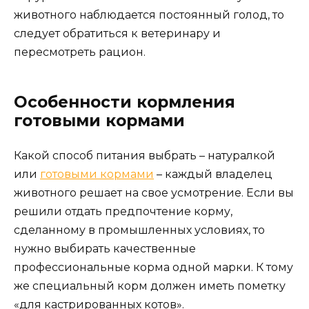
животного наблюдается постоянный голод, то
следует обратиться к ветеринару и
пересмотреть рацион.
Особенности кормления
готовыми кормами
Какой способ питания выбрать – натуралкой
или
готовыми кормами
– каждый владелец
животного решает на свое усмотрение. Если вы
решили отдать предпочтение корму,
сделанному в промышленных условиях, то
нужно выбирать качественные
профессиональные корма одной марки. К тому
же специальный корм должен иметь пометку
«для кастрированных котов».