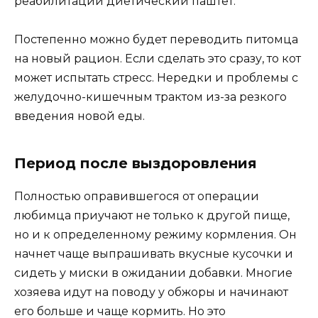
реабилитации диетический паштет.
Постепенно можно будет переводить питомца
на новый рацион. Если сделать это сразу, то кот
может испытать стресс. Нередки и проблемы с
желудочно-кишечным трактом из-за резкого
введения новой еды.
Период после выздоровления
Полностью оправившегося от операции
любимца приучают не только к другой пище,
но и к определенному режиму кормления. Он
начнет чаще выпрашивать вкусные кусочки и
сидеть у миски в ожидании добавки. Многие
хозяева идут на поводу у обжоры и начинают
его больше и чаще кормить. Но это