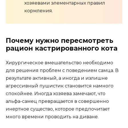
хозяевами элементарных правил
кормления.
Почему нужно пересмотреть
рацион кастрированного кота
Хирургическое вмешательство необходимо
для решения проблем с поведением самца. В
результате активный, а иногда и излишне
агрессивный пушистик становится намного
спокойнее. Иногда хозяева замечают, что
альфа-самец превращается в совершенно
инертное существо, которое предпочитает
много времени проводить на диване.