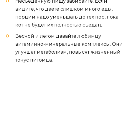
Несъеденную пищу забирайте. Если
видите, что даете слишком много еды,
порции надо уменьшать до тех пор, пока
кот не будет их полностью съедать.
Весной и летом давайте любимцу
витаминно-минеральные комплексы. Они
улучшат метаболизм, повысят жизненный
тонус питомца.