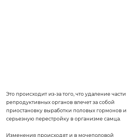
Это происходит из-за того, что удаление части
репродуктивных органов влечет за собой
приостановку выработки половых гормонов и
серьезную перестройку в организме самца.
Изменения происходят и в мочеполовой