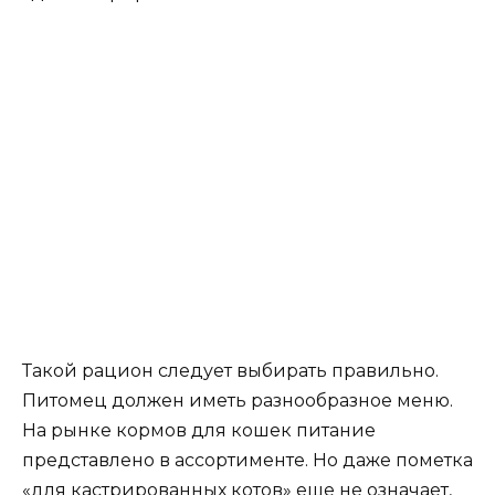
Такой рацион следует выбирать правильно.
Питомец должен иметь разнообразное меню.
На рынке кормов для кошек питание
представлено в ассортименте. Но даже пометка
«для кастрированных котов» еще не означает,