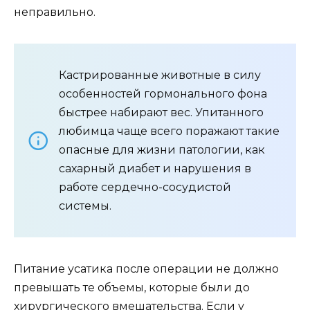
неправильно.
Кастрированные животные в силу
особенностей гормонального фона
быстрее набирают вес. Упитанного
любимца чаще всего поражают такие
опасные для жизни патологии, как
сахарный диабет и нарушения в
работе сердечно-сосудистой
системы.
Питание усатика после операции не должно
превышать те объемы, которые были до
хирургического вмешательства. Если у