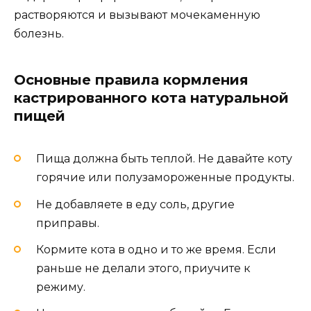
растворяются и вызывают мочекаменную
болезнь.
Основные правила кормления
кастрированного кота натуральной
пищей
Пища должна быть теплой. Не давайте коту
горячие или полузамороженные продукты.
Не добавляете в еду соль, другие
приправы.
Кормите кота в одно и то же время. Если
раньше не делали этого, приучите к
режиму.