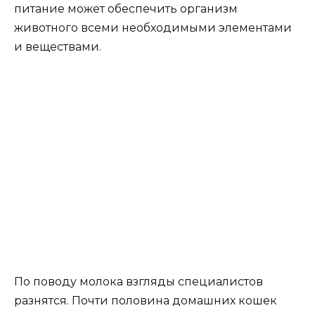
питание может обеспечить организм
животного всеми необходимыми элементами
и веществами.
По поводу молока взгляды специалистов
разнятся. Почти половина домашних кошек