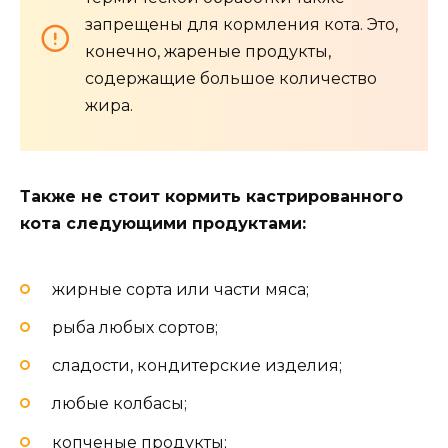
запрещены для кормления кота. Это,
конечно, жареные продукты,
содержащие большое количество
жира.
Также не стоит кормить кастрированного
кота следующими продуктами:
жирные сорта или части мяса;
рыба любых сортов;
сладости, кондитерские изделия;
любые колбасы;
копченые продукты;