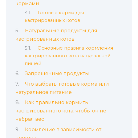
кормами
Готовые корма для
кастрированных котов
Натуральные продукты для
кастрированных котов
Основные правила кормления
кастрированного кота натуральной
пищей
Запрещенные продукты
Что выбрать: готовые корма или
натуральное питание
Как правильно кормить
кастрированного кота, чтобы он не
набрал вес
Кормление в зависимости от
породы