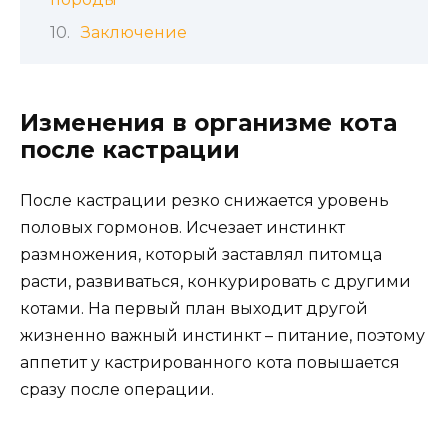
Заключение
Изменения в организме кота
после кастрации
После кастрации резко снижается уровень
половых гормонов. Исчезает инстинкт
размножения, который заставлял питомца
расти, развиваться, конкурировать с другими
котами. На первый план выходит другой
жизненно важный инстинкт – питание, поэтому
аппетит у кастрированного кота повышается
сразу после операции.