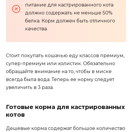
питание для кастрированного кота
должно содержать не меньше 50%
белка. Корм должен быть отличного
качества.
Стоит покупать кошачью еду классов премиум,
супер-премиум или холистик. Обязательно
обращайте внимание на то, чтобы в миске
всегда была вода. Теперь ее норму следует
увеличить в 3 раза.
Готовые корма для кастрированных
котов
Дешевые корма содержат большое количество