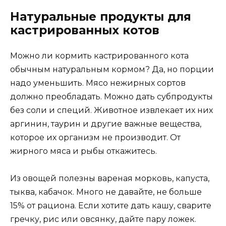
Натуральные продукты для
кастрированных котов
Можно ли кормить кастрированного кота
обычным натуральным кормом? Да, но порции
надо уменьшить. Мясо нежирных сортов
должно преобладать. Можно дать субпродукты
без соли и специй. Животное извлекает их них
аргинин, таурин и другие важные вещества,
которое их организм не производит. От
жирного мяса и рыбы откажитесь.
Из овощей полезны вареная морковь, капуста,
тыква, кабачок. Много не давайте, не больше
15% от рациона. Если хотите дать кашу, сварите
гречку, рис или овсянку, дайте пару ложек.