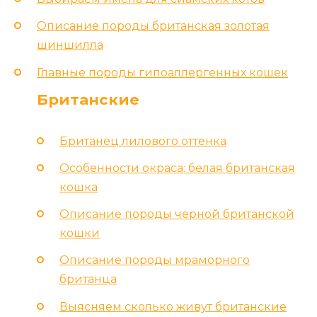
Описание породы британская золотая
шиншилла
Главные породы гипоаллергенных кошек
Британские
Британец лилового оттенка
Особенности окраса: белая британская
кошка
Описание породы черной британской
кошки
Описание породы мраморного
британца
Выясняем сколько живут британские