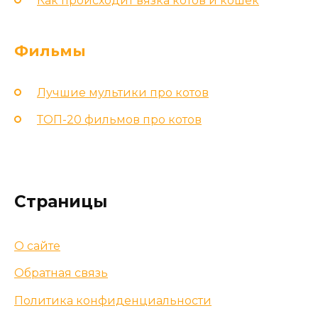
Как происходит вязка котов и кошек
Фильмы
Лучшие мультики про котов
ТОП-20 фильмов про котов
Страницы
О сайте
Обратная связь
Политика конфиденциальности