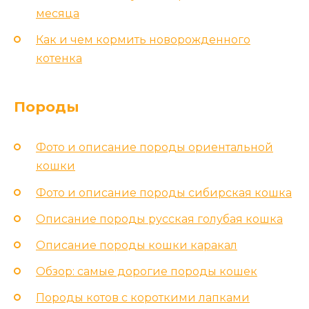
месяца
Как и чем кормить новорожденного
котенка
Породы
Фото и описание породы ориентальной
кошки
Фото и описание породы сибирская кошка
Описание породы русская голубая кошка
Описание породы кошки каракал
Обзор: самые дорогие породы кошек
Породы котов с короткими лапками