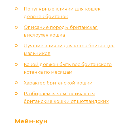
Популярные клички для кошек
девочек британок
Описание породы британская
вислоухая кошка
Лучшие клички для котов британцев
мальчиков
Какой должен быть вес британского
котенка по месяцам
Характер британской кошки
Разбираемся чем отличаются
британские кошки от шотландских
Мейн-кун