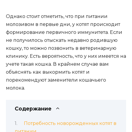
Однако стоит отметить, что при питании
молозивом в первые дни, у котят происходит
формирование первичного иммунитета. Если
не получилось отыскать недавно родившую
кошку, то можно позвонить в ветеринарную
клинику. Есть вероятность, что у них имеется на
учете такая кошка. В крайнем случае вам
объяснять как выкормить котят и
порекомендуют заменители кошачьего
молока.
Содержание
Потребность новорожденных котят в
питании