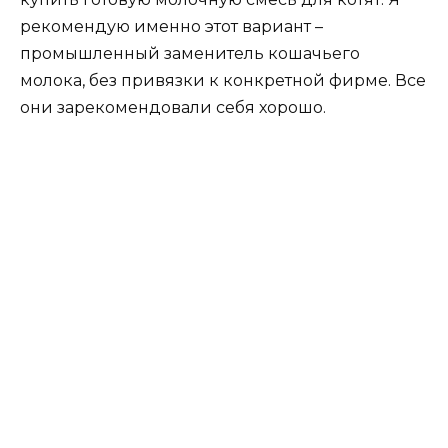
рекомендую именно этот вариант –
промышленный заменитель кошачьего
молока, без привязки к конкретной фирме. Все
они зарекомендовали себя хорошо.