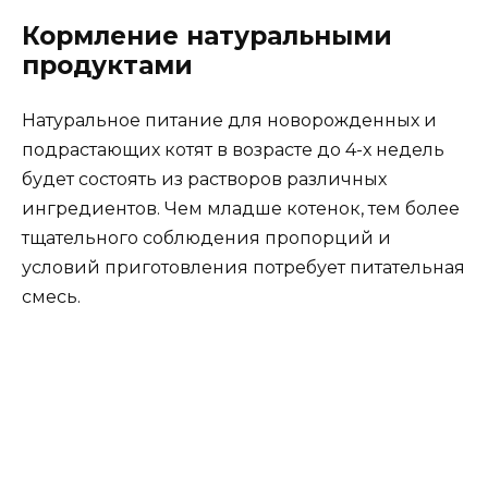
Кормление натуральными
продуктами
Натуральное питание для новорожденных и
подрастающих котят в возрасте до 4-х недель
будет состоять из растворов различных
ингредиентов. Чем младше котенок, тем более
тщательного соблюдения пропорций и
условий приготовления потребует питательная
смесь.