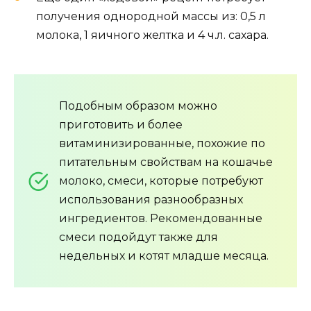
получения однородной массы из: 0,5 л
молока, 1 яичного желтка и 4 ч.л. сахара.
Подобным образом можно
приготовить и более
витаминизированные, похожие по
питательным свойствам на кошачье
молоко, смеси, которые потребуют
использования разнообразных
ингредиентов. Рекомендованные
смеси подойдут также для
недельных и котят младше месяца.