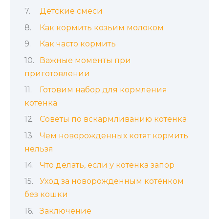
Детские смеси
Как кормить козьим молоком
Как часто кормить
Важные моменты при
приготовлении
Готовим набор для кормления
котёнка
Советы по вскармливанию котенка
Чем новорожденных котят кормить
нельзя
Что делать, если у котенка запор
Уход за новорожденным котёнком
без кошки
Заключение