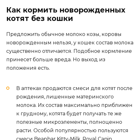
Как кормить новорожденных
котят без кошки
Предложить обычное молоко козы, коровы
новорожденным нельзя, у кошек состав молока
существенно отличается. Подобное кормление
принесет больше вреда. Но выход из
положения есть.
В аптеках продаются смеси для котят после
рождения, лишенные материнского
молока. Их состав максимально приближен
к грудному, котята будет получать те же
полезные микроэлементы, полноценно
расти. Особой популярностью пользуются
смеси Beaphar Kitty-Milk, Royal Canin