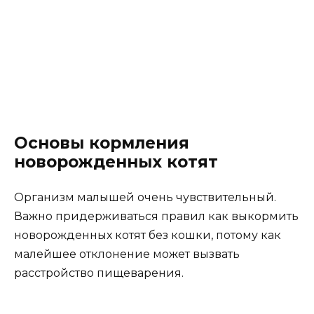
Основы кормления
новорожденных котят
Организм малышей очень чувствительный.
Важно придерживаться правил как выкормить
новорожденных котят без кошки, потому как
малейшее отклонение может вызвать
расстройство пищеварения.