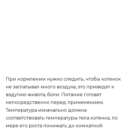
При кормлении нужно следить, чтобы котенок
не заглатывал много воздуха, это приведет к
вздутию живота, боли. Питание готовят
непосредственно перед применением.
Температура изначально должна
соответствовать температуры тела котенка, по
мере его роста понижать до комнатной.