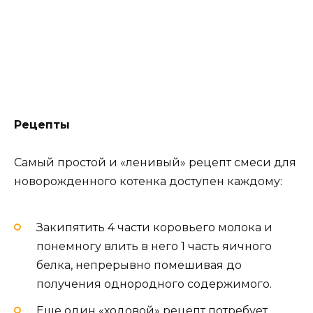
Рецепты
Самый простой и «ленивый» рецепт смеси для
новорожденного котенка доступен каждому:
Закипятить 4 части коровьего молока и
понемногу влить в него 1 часть яичного
белка, непрерывно помешивая до
получения однородного содержимого.
Еще один «ходовой» рецепт потребует