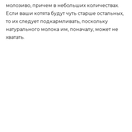
молозиво, причем в небольших количествах.
Если ваши котята будут чуть старше остальных,
то их следует подкармливать, поскольку
натурального молока им, поначалу, может не
хватать.