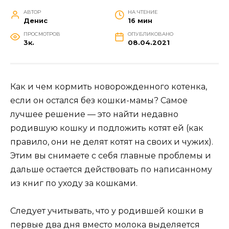
АВТОР
НА ЧТЕНИЕ
Денис
16 мин
ПРОСМОТРОВ
ОПУБЛИКОВАНО
3к.
08.04.2021
Как и чем кормить новорожденного котенка,
если он остался без кошки-мамы? Самое
лучшее решение — это найти недавно
родившую кошку и подложить котят ей (как
правило, они не делят котят на своих и чужих).
Этим вы снимаете с себя главные проблемы и
дальше остается действовать по написанному
из книг по уходу за кошками.
Следует учитывать, что у родившей кошки в
первые два дня вместо молока выделяется