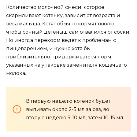
Количество молочной смеси, которое
скармливают котенку, зависит от возраста и
веса малыша. Котят обычно кормят вволю,
чтобы сонный детеныш сам отвалился от соски.
Но иногда перекорм ведет к проблемам с
пищеварением, и нужно хотя бы
приблизительно придерживаться норм,
указанных на упаковке заменителя кошачьего
молока.
В первую неделю котенок будет
выпивать около 2-5 мл за раз, во
вторую неделю 5-10 мл, затем 10-15 мл.