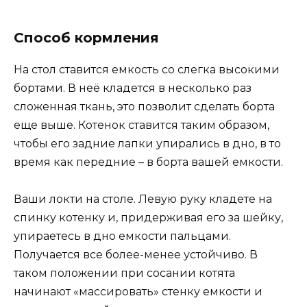
Способ кормления
На стол ставится емкость со слегка высокими
бортами. В неё кладется в несколько раз
сложенная ткань, это позволит сделать борта
еще выше. Котенок ставится таким образом,
чтобы его задние лапки упирались в дно, в то
время как передние – в борта вашей емкости.
Ваши локти на столе. Левую руку кладете на
спинку котенку и, придерживая его за шейку,
упираетесь в дно емкости пальцами.
Получается все более-менее устойчиво. В
таком положении при сосании котята
начинают «массировать» стенку емкости и