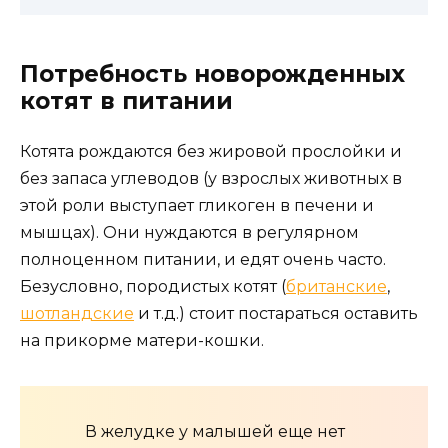
Потребность новорожденных
котят в питании
Котята рождаются без жировой прослойки и
без запаса углеводов (у взрослых животных в
этой роли выступает гликоген в печени и
мышцах). Они нуждаются в регулярном
полноценном питании, и едят очень часто.
Безусловно, породистых котят (
британские
,
шотландские
и т.д.) стоит постараться оставить
на прикорме матери-кошки.
В желудке у малышей еще нет