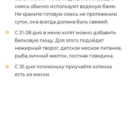
смесь обычно используют водяную баню.
Не храните готовую смесь не протяжении
суток, она всегда должна быть свежей.
С 21-28 дня в меню котят можно добавить
белковую пищу. Для этого подойдет
нежирный творог, детское мясное питание,
рыба, яичный желток, постная говядина.
С 35 дня потихоньку приучайте котенка
есть из миски.