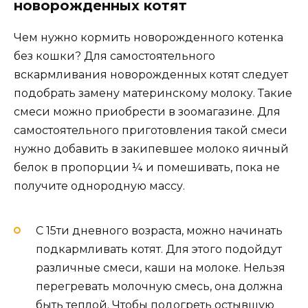
новорожденных котят
Чем нужно кормить новорожденного котенка
без кошки? Для самостоятельного
вскармливания новорожденных котят следует
подобрать замену материнскому молоку. Такие
смеси можно приобрести в зоомагазине. Для
самостоятельного приготовления такой смеси
нужно добавить в закипевшее молоко яичный
белок в пропорции ¼ и помешивать, пока не
получите однородную массу.
С 15ти дневного возраста, можно начинать
подкармливать котят. Для этого подойдут
различные смеси, каши на молоке. Нельзя
перегревать молочную смесь, она должна
быть теплой. Чтобы подогреть остывшую