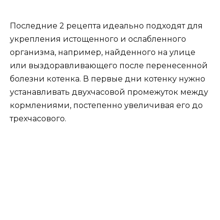
Последние 2 рецепта идеально подходят для
укрепления истощенного и ослабленного
организма, например, найденного на улице
или выздоравливающего после перенесенной
болезни котенка. В первые дни котенку нужно
устанавливать двухчасовой промежуток между
кормлениями, постепенно увеличивая его до
трехчасового.