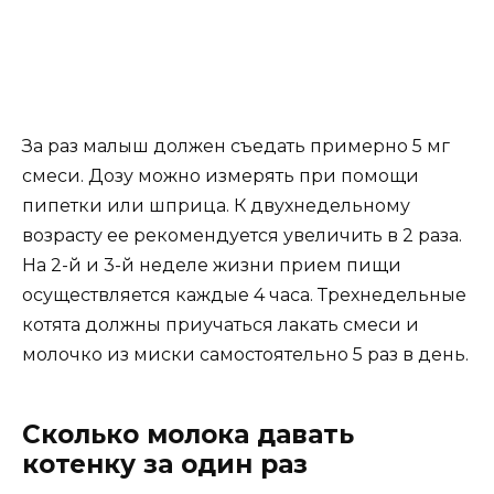
За раз малыш должен съедать примерно 5 мг
смеси. Дозу можно измерять при помощи
пипетки или шприца. К двухнедельному
возрасту ее рекомендуется увеличить в 2 раза.
На 2-й и 3-й неделе жизни прием пищи
осуществляется каждые 4 часа. Трехнедельные
котята должны приучаться лакать смеси и
молочко из миски самостоятельно 5 раз в день.
Сколько молока давать
котенку за один раз