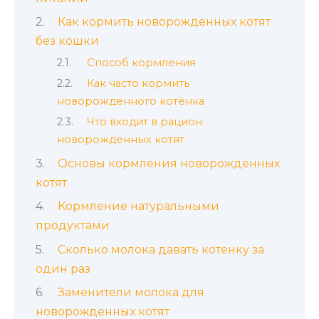
Как кормить новорожденных котят
без кошки
Способ кормления
Как часто кормить
новорожденного котёнка
Что входит в рацион
новорожденных котят
Основы кормления новорожденных
котят
Кормление натуральными
продуктами
Сколько молока давать котенку за
один раз
Заменители молока для
новорожденных котят