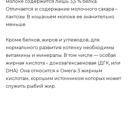
молоке содержится лишь 3,5 % белка.
Отличается и содержание молочного сахара –
лактозы. В кошачьем молоке ее значительно
меньше.
Кроме белков, жиров и углеводов, для
нормального развития котенку необходимы
витамины и минералы. В том числе — особая
жирная кислота – докозагексаеновая (ДГК, или
DHA). Она относится к Омега-3 жирным
кислотам, хорошим источником которых может
служить рыбий жир.