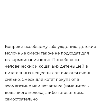
Вопреки всеобщему заблуждению, детские
молочные смеси так же не подходят для
выкармливания котят. Потребности
человеческих и кошачьих детенышей в
питательных веществах отличаются очень
сильно. Смесь для котят покупают в
зоомагазине или вет.аптеке (заменитель
кошачьего молока), либо готовят дома
самостоятельно.