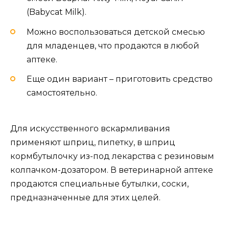
(Babycat Milk).
Можно воспользоваться детской смесью
для младенцев, что продаются в любой
аптеке.
Еще один вариант – приготовить средство
самостоятельно.
Для искусственного вскармливания
применяют шприц, пипетку, в шприц
кормбутылочку из-под лекарства с резиновым
колпачком-дозатором. В ветеринарной аптеке
продаются специальные бутылки, соски,
предназначенные для этих целей.