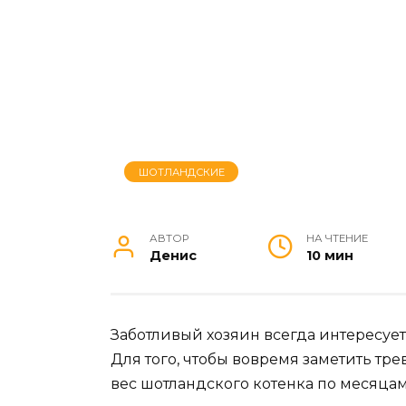
ШОТЛАНДСКИЕ
АВТОР
НА ЧТЕНИЕ
Денис
10 мин
Заботливый хозяин всегда интересует
Для того, чтобы вовремя заметить т
вес шотландского котенка по месяцам