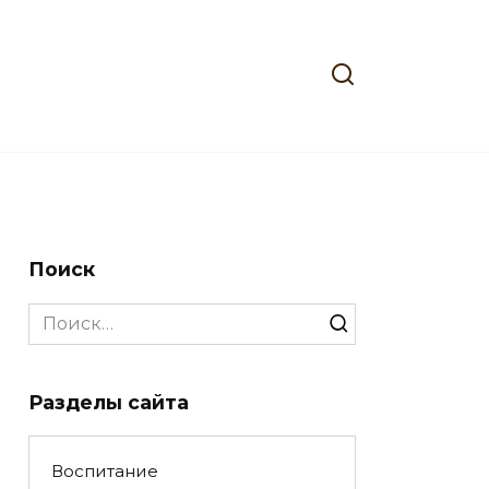
Поиск
Search
for:
Разделы сайта
Воспитание