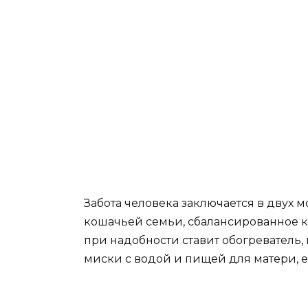
Забота человека заключается в двух м
кошачьей семьи, сбалансированное к
при надобности ставит обогреватель, 
миски с водой и пищей для матери, е