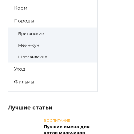
Корм
Породы
Британские
Мейн-кун
Шотландские
Уход
Фильмы
Лучшие статьи
ВОСПИТАНИЕ
Лучшие имена для
котов мальчиков