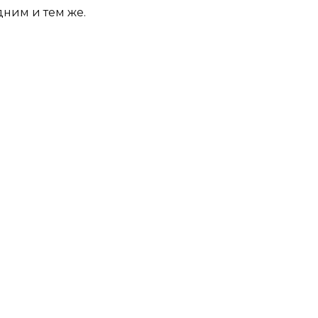
ним и тем же.