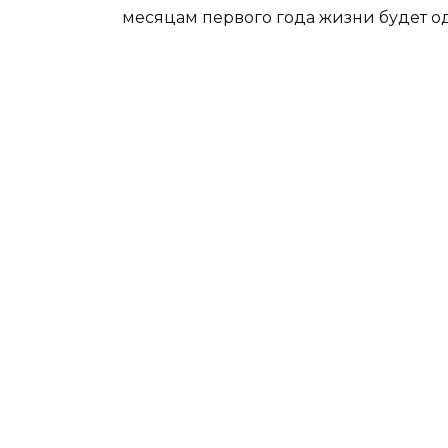
месяцам первого года жизни будет од